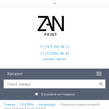
+7 (727) 392-36-21
+7 (727)392-40-43
Заказать звонок
Каталог
В корзине нет товаров
Главная
ПОСТЕРЫ
Интерьеры
Открытого плана гостиной
Open plan living room-203410