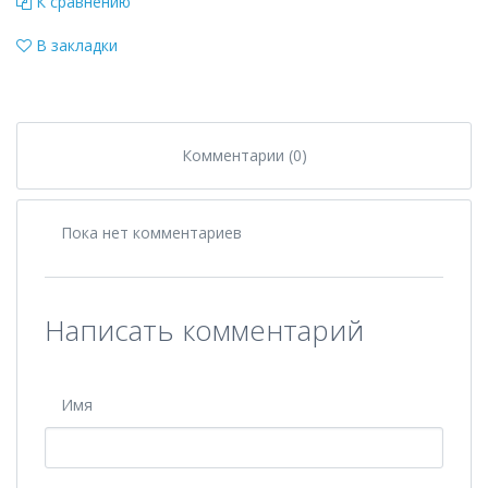
К сравнению
В закладки
Комментарии (0)
Пока нет комментариев
Написать комментарий
Имя