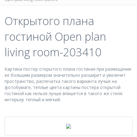
Открытого плана
гостиной Open plan
living room-203410
Картина постер открытого плана гостиная при размещении
ее большим размером значительно расширит и увеличит
пространство, распечатка такого варианта лучше на
фотобумаге, теплые цвета картины постера открытой
гостиной как нельзя лучше впишется в такого же стиля
интерьер теплый и мягкий.