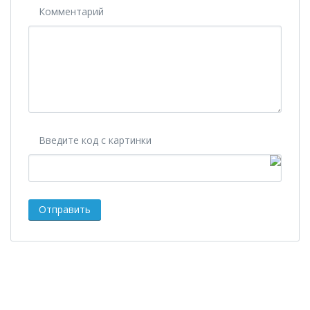
Комментарий
Введите код с картинки