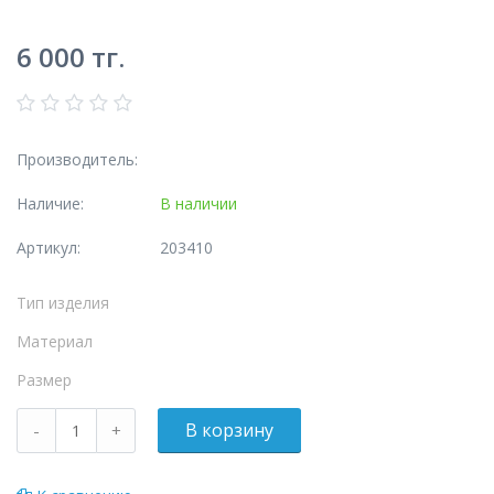
6 000
тг.
Производитель:
Наличие:
В наличии
Артикул:
203410
Тип изделия
Материал
Размер