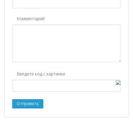
Комментарий
Введите код с картинки