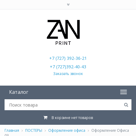
+7 (727) 392-36-21
+7 (727)392-40-43
Заказать звонок
Каталог
В корзине нет товаров
Главная
ПОСТЕРЫ
Оформление офиса
Оформление Офиса
03