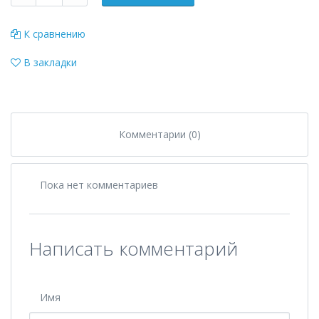
К сравнению
В закладки
Комментарии (0)
Пока нет комментариев
Написать комментарий
Имя