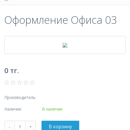
Оформление Офиса 03
0
тг.
Производитель:
Наличие:
В наличии