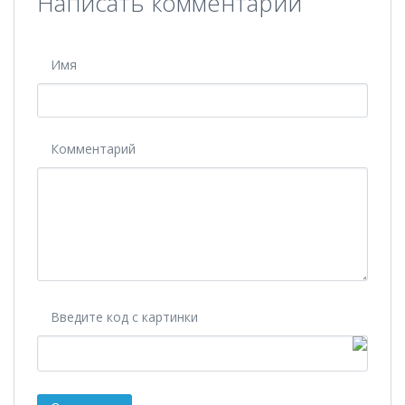
Написать комментарий
Имя
Комментарий
Введите код с картинки