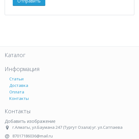
Каталог
Информация
Статьи
Доставка
Оплата
Контакты
Контакты
Добавить изображение
г.Алматы, ул.Баумана 247 (Тургут Озала) уг. ул.Сатпаева
87017186036@mail.ru