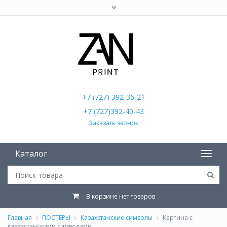
+7 (727) 392-36-21
+7 (727)392-40-43
Заказать звонок
Каталог
В корзине нет товаров
Главная
ПОСТЕРЫ
Казахстанские символы
Картина с
казахстанскими символами