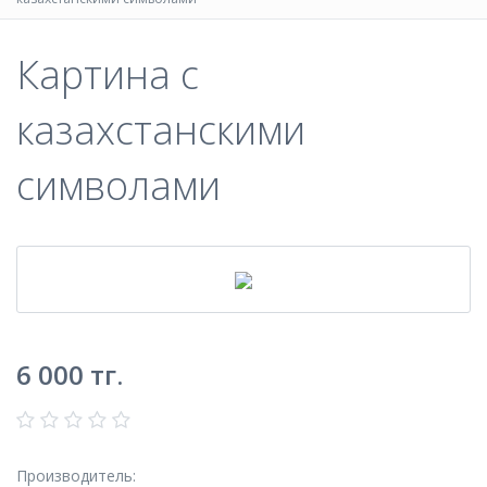
Картина с
казахстанскими
символами
6 000
тг.
Производитель: