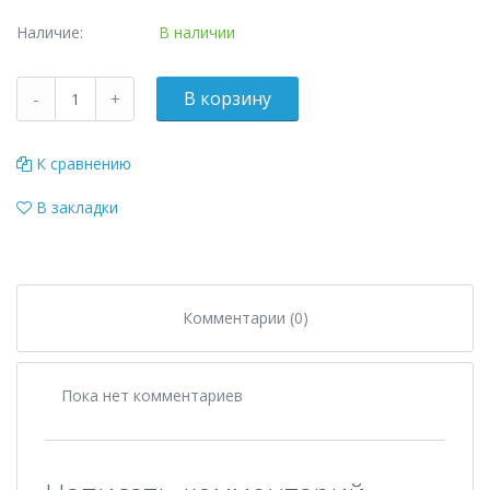
Наличие:
В наличии
К сравнению
В закладки
Комментарии (0)
Пока нет комментариев