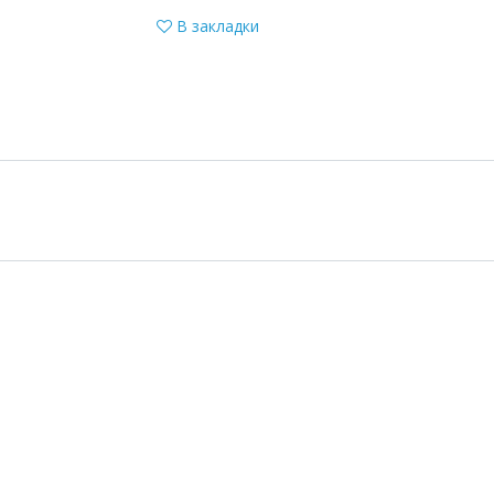
В закладки