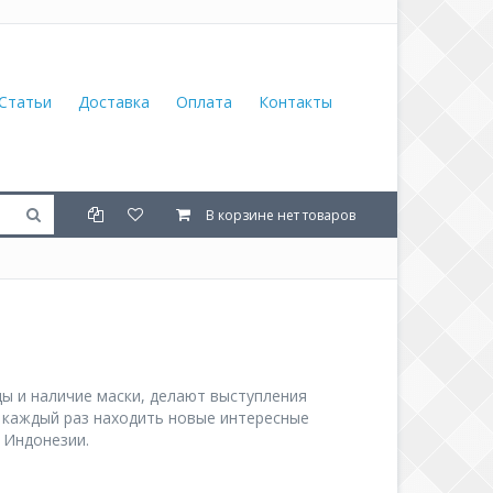
Статьи
Доставка
Оплата
Контакты
В корзине нет товаров
ы и наличие маски, делают выступления
 каждый раз находить новые интересные
 Индонезии.