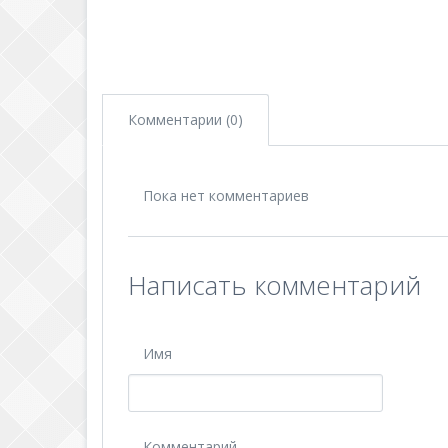
Комментарии (0)
Пока нет комментариев
Написать комментарий
Имя
Комментарий