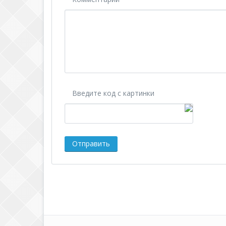
Введите код с картинки