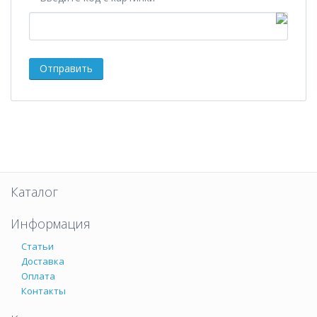
Каталог
Информация
Статьи
Доставка
Оплата
Контакты