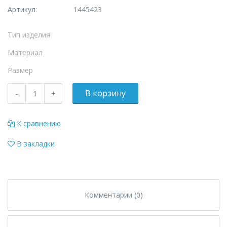
Артикул:
1445423
Тип изделия
Материал
Размер
К сравнению
В закладки
Комментарии (0)