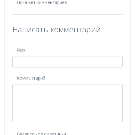
Пока нет комментариев
Написать комментарий
Имя
Комментарий
Введите код с картинки