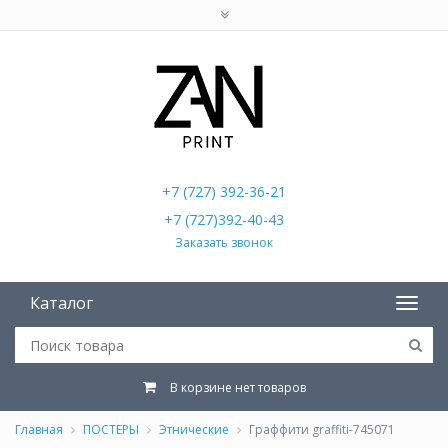
+7 (727) 392-36-21
+7 (727)392-40-43
Заказать звонок
Каталог
В корзине нет товаров
Главная
ПОСТЕРЫ
Этнические
Граффити graffiti-745071