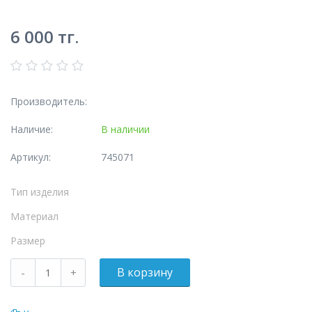
6 000
тг.
Производитель:
Наличие:
В наличии
Артикул:
745071
Тип изделия
Материал
Размер