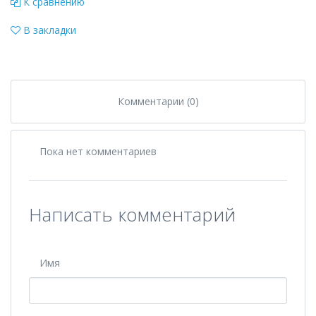
К сравнению
В закладки
Комментарии (0)
Пока нет комментариев
Написать комментарий
Имя