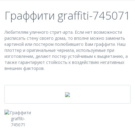
Граффити graffiti-745071
Любителям уличного стрит-арта. Если нет возможности
расписать стену своего дома, то вполне можно заменить
картиной или постером полюбившего Вам граффити. Наш
плоттер и оригинальные чернила, используемые при
изготовлении, делают постер устойчивым к выцветанию, а
также гарантируют стойкость к воздействию негативных
внешних факторов.