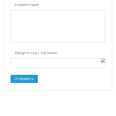
Комментарий
Введите код с картинки