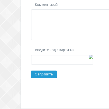
Комментарий
Введите код с картинки