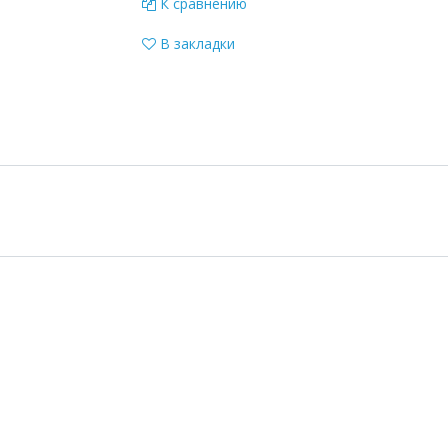
К сравнению
В закладки