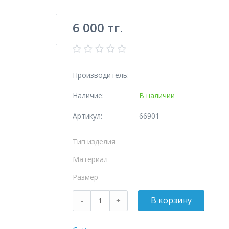
6 000
тг.
Производитель:
Наличие:
В наличии
Артикул:
66901
Тип изделия
Материал
Размер