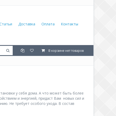
Статьи
Доставка
Оплата
Контакты
В корзине нет товаров
тановки у себя дома. А что может быть более
койствием и энергией, придаст Вам новых сил и
нию. Не требует особого ухода. В состав