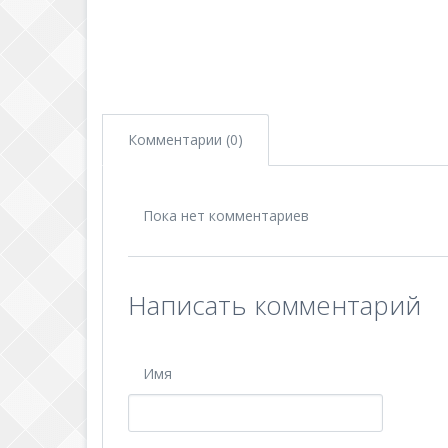
Комментарии (0)
Пока нет комментариев
Написать комментарий
Имя