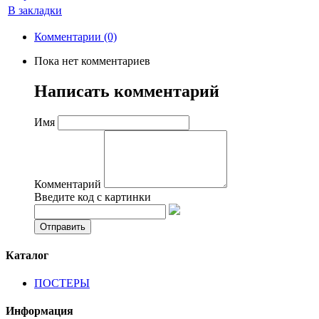
В закладки
Комментарии (0)
Пока нет комментариев
Написать комментарий
Имя
Комментарий
Введите код с картинки
Каталог
ПОСТЕРЫ
Информация