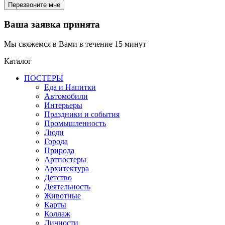
Ваша заявка принята
Мы свяжемся в Вами в течение 15 минут
Каталог
ПОСТЕРЫ
Еда и Напитки
Автомобили
Интерьеры
Праздники и события
Промышленность
Люди
Города
Природа
Артпостеры
Архитектура
Детство
Деятельность
Животные
Карты
Коллаж
Личности