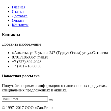
Главная
Статьи
Доставка
Оплата
Контакты
Контакты
Добавить изображение
г.Алматы, ул.Баумана 247 (Тургут Озала) уг. ул.Сатпаева
87017186036@mail.ru
+7 (727) 392 4043
+7 (701)718 60 36
Новостная рассылка
Получайте первыми информацию о наших новых продуктах,
специальных предложениях и акциях.
© 1997–2017 ООО «Zan-Print»