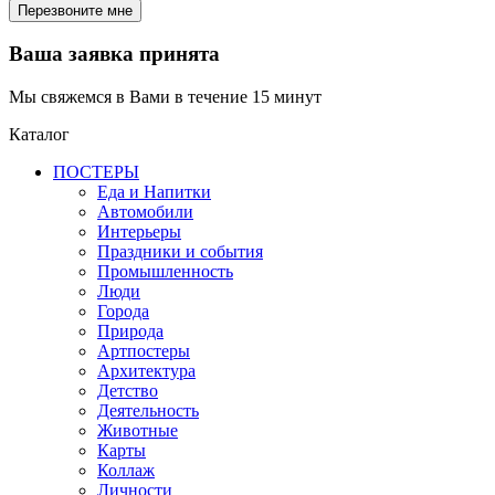
Ваша заявка принята
Мы свяжемся в Вами в течение 15 минут
Каталог
ПОСТЕРЫ
Еда и Напитки
Автомобили
Интерьеры
Праздники и события
Промышленность
Люди
Города
Природа
Артпостеры
Архитектура
Детство
Деятельность
Животные
Карты
Коллаж
Личности