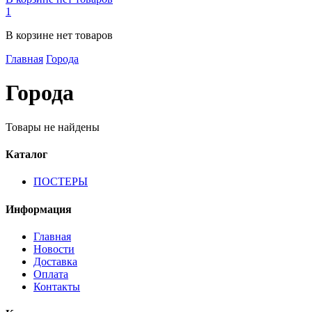
1
В корзине нет товаров
Главная
Города
Города
Товары не найдены
Каталог
ПОСТЕРЫ
Информация
Главная
Новости
Доставка
Оплата
Контакты